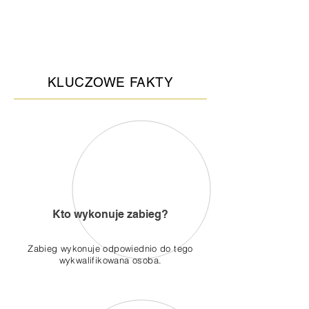
KLUCZOWE FAKTY
Kto wykonuje zabieg?
Zabieg wykonuje odpowiednio do tego
wykwalifikowana osoba.