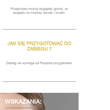
Przejściowo można wyglądać gorzej, ze
względu na możliwy obrzęk i siniaki.
JAK SIĘ PRZYGOTOWAĆ DO
ZABIEGU ?
Zabieg nie wymaga od Pacjenta przygotowań.
WSKAZANIA: