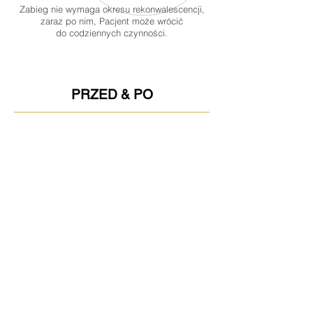
Zabieg nie wymaga okresu rekonwalescencji,
zaraz po nim, Pacjent może wrócić
do codziennych czynności.
PRZED & PO