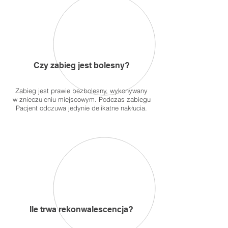
Czy zabieg jest bolesny?
Zabieg jest prawie bezbolesny, wykonywany
w znieczuleniu miejscowym. Podczas zabiegu
Pacjent odczuwa jedynie delikatne nakłucia.
Ile trwa rekonwalescencja?